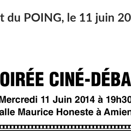
t du POING, le 11 juin 2