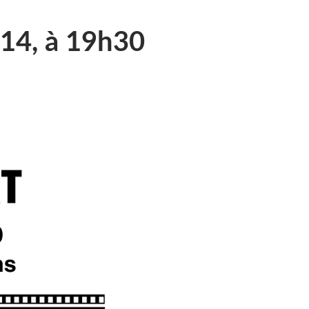
014, à 19h30