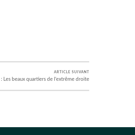
ARTICLE SUIVANT
 Les beaux quartiers de l’extrême droite