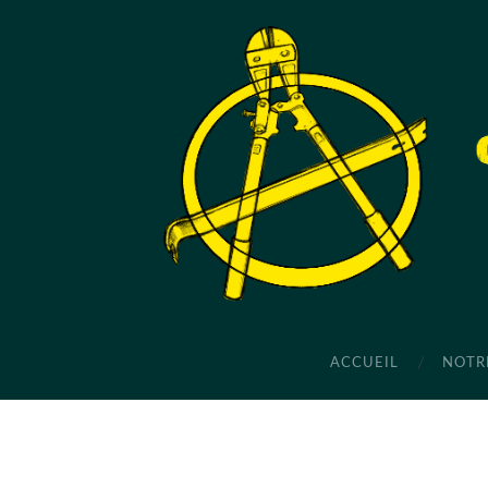
ACCUEIL
NOTR