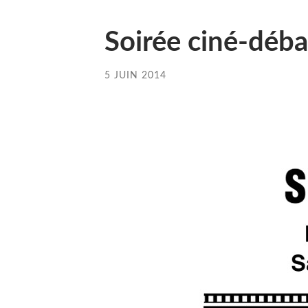
Soirée ciné-déba
5 JUIN 2014