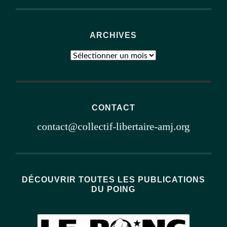
ARCHIVES
Archives
CONTACT
DÉCOUVRIR TOUTES LES PUBLICATIONS
DU POING