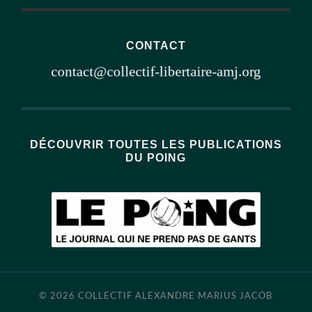
CONTACT
DÉCOUVRIR TOUTES LES PUBLICATIONS
DU POING
© 2026
COLLECTIF ALEXANDRE MARIUS JACOB