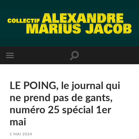
LE POING, le journal qui
ne prend pas de gants,
numéro 25 spécial 1er
mai
1 MAI 2024