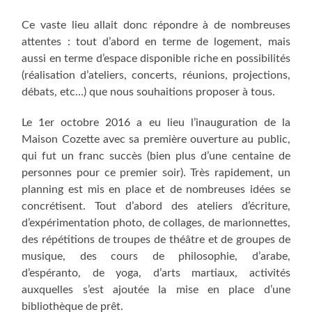
Ce vaste lieu allait donc répondre à de nombreuses
attentes : tout d’abord en terme de logement, mais
aussi en terme d’espace disponible riche en possibilités
(réalisation d’ateliers, concerts, réunions, projections,
débats, etc…) que nous souhaitions proposer à tous.
Le 1er octobre 2016 a eu lieu l’inauguration de la
Maison Cozette avec sa première ouverture au public,
qui fut un franc succès (bien plus d’une centaine de
personnes pour ce premier soir). Très rapidement, un
planning est mis en place et de nombreuses idées se
concrétisent. Tout d’abord des ateliers d’écriture,
d’expérimentation photo, de collages, de marionnettes,
des répétitions de troupes de théâtre et de groupes de
musique, des cours de philosophie, d’arabe,
d’espéranto, de yoga, d’arts martiaux, activités
auxquelles s’est ajoutée la mise en place d’une
bibliothèque de prêt.