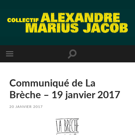
Communiqué de La
Brèche – 19 janvier 2017
20 JANVIER 2017