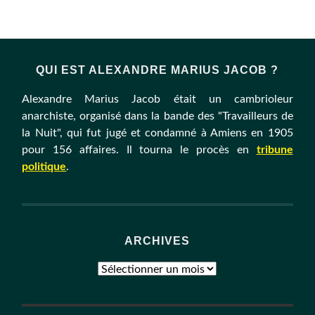
QUI EST ALEXANDRE MARIUS JACOB ?
Alexandre Marius Jacob était un cambrioleur
anarchiste, organisé dans la bande des "Travailleurs de
la Nuit", qui fut jugé et condamné à Amiens en 1905
pour 156 affaires. Il tourna le procès en
tribune
politique
.
ARCHIVES
Archives