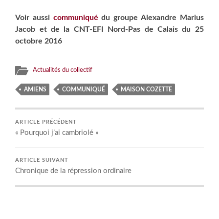
Voir aussi
communiqué
du groupe Alexandre Marius
Jacob et de la CNT-EFI Nord-Pas de Calais du 25
octobre 2016
Actualités du collectif
AMIENS
COMMUNIQUÉ
MAISON COZETTE
ARTICLE PRÉCÉDENT
« Pourquoi j’ai cambriolé »
ARTICLE SUIVANT
Chronique de la répression ordinaire