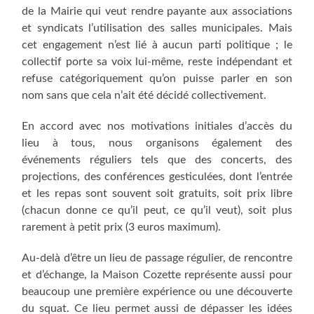
de la Mairie qui veut rendre payante aux associations
et syndicats l’utilisation des salles municipales. Mais
cet engagement n’est lié à aucun parti politique ; le
collectif porte sa voix lui-même, reste indépendant et
refuse catégoriquement qu’on puisse parler en son
nom sans que cela n’ait été décidé collectivement.
En accord avec nos motivations initiales d’accès du
lieu à tous, nous organisons également des
événements réguliers tels que des concerts, des
projections, des conférences gesticulées, dont l’entrée
et les repas sont souvent soit gratuits, soit prix libre
(chacun donne ce qu’il peut, ce qu’il veut), soit plus
rarement à petit prix (3 euros maximum).
Au-delà d’être un lieu de passage régulier, de rencontre
et d’échange, la Maison Cozette représente aussi pour
beaucoup une première expérience ou une découverte
du squat. Ce lieu permet aussi de dépasser les idées