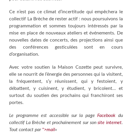
Ce n’est pas ce climat d’incertitude qui empêchera le
collectif La Brèche de rester actif : nous poursuivons la
programmation et sommes toujours intéressés par la
mise en place de nouveaux ateliers et événements. De
nouvelles dates de concerts, des projections ainsi que
des conférences gesticulées sont en cours
d’organisation.
Avec votre soutien la Maison Cozette peut survivre,
elle se nourrit de l’énergie des personnes qui la visitent,
la fréquentent, s’y réunissent, qui y festoient, y
débattent, y cuisinent, y étudient, y bricolent… et
surtout du soutien des prochains qui franchiront ses
portes.
Le programme est accessible sur la page
Facebook
du
collectif La Brèche et prochainement sur son
site internet
.
Tout contact par
">mail
«