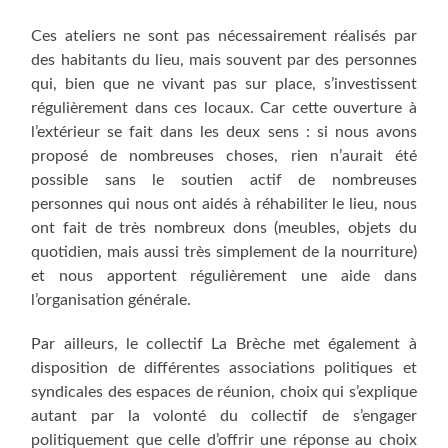
Ces ateliers ne sont pas nécessairement réalisés par
des habitants du lieu, mais souvent par des personnes
qui, bien que ne vivant pas sur place, s’investissent
régulièrement dans ces locaux. Car cette ouverture à
l’extérieur se fait dans les deux sens : si nous avons
proposé de nombreuses choses, rien n’aurait été
possible sans le soutien actif de nombreuses
personnes qui nous ont aidés à réhabiliter le lieu, nous
ont fait de très nombreux dons (meubles, objets du
quotidien, mais aussi très simplement de la nourriture)
et nous apportent régulièrement une aide dans
l’organisation générale.
Par ailleurs, le collectif La Brèche met également à
disposition de différentes associations politiques et
syndicales des espaces de réunion, choix qui s’explique
autant par la volonté du collectif de s’engager
politiquement que celle d’offrir une réponse au choix