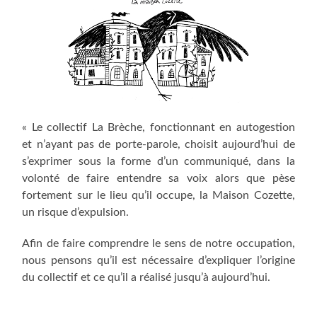
« Le collectif La Brèche, fonctionnant en autogestion
et n’ayant pas de porte-parole, choisit aujourd’hui de
s’exprimer sous la forme d’un communiqué, dans la
volonté de faire entendre sa voix alors que pèse
fortement sur le lieu qu’il occupe, la Maison Cozette,
un risque d’expulsion.
Afin de faire comprendre le sens de notre occupation,
nous pensons qu’il est nécessaire d’expliquer l’origine
du collectif et ce qu’il a réalisé jusqu’à aujourd’hui.