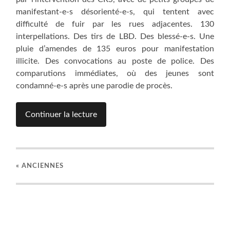
manifestant-e-s désorienté-e-s, qui tentent avec
difficulté de fuir par les rues adjacentes. 130
interpellations. Des tirs de LBD. Des blessé-e-s. Une
pluie d’amendes de 135 euros pour manifestation
illicite. Des convocations au poste de police. Des
comparutions immédiates, où des jeunes sont
condamné-e-s après une parodie de procès.
Continuer la lecture
« ANCIENNES