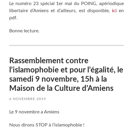
Le numéro 23 spécial 1er mai du POING, apériodique
libertaire d’Amiens et d’ailleurs, est disponible,
ici
en
pdf.
Bonne lecture.
Rassemblement contre
l’islamophobie et pour l’égalité, le
samedi 9 novembre, 15h à la
Maison de la Culture d’Amiens
6 NOVEMBRE 2019
Le 9 novembre a Amiens
Nous dirons STOP à l’islamophobie !