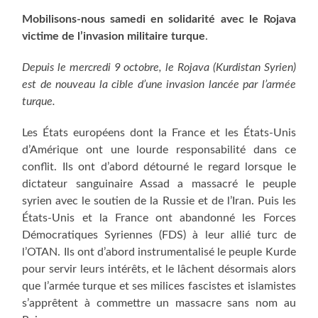
Mobilisons-nous samedi en solidarité avec le Rojava
victime de l’invasion militaire turque
.
Depuis le mercredi 9 octobre, le Rojava (Kurdistan Syrien)
est de nouveau la cible d’une invasion lancée par l’armée
turque.
Les États européens dont la France et les États-Unis
d’Amérique ont une lourde responsabilité dans ce
conflit. Ils ont d’abord détourné le regard lorsque le
dictateur sanguinaire Assad a massacré le peuple
syrien avec le soutien de la Russie et de l’Iran. Puis les
États-Unis et la France ont abandonné les Forces
Démocratiques Syriennes (FDS) à leur allié turc de
l’OTAN. Ils ont d’abord instrumentalisé le peuple Kurde
pour servir leurs intérêts, et le lâchent désormais alors
que l’armée turque et ses milices fascistes et islamistes
s’apprêtent à commettre un massacre sans nom au