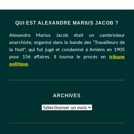
QUI EST ALEXANDRE MARIUS JACOB ?
Alexandre Marius Jacob était un cambrioleur
anarchiste, organisé dans la bande des "Travailleurs de
la Nuit", qui fut jugé et condamné à Amiens en 1905
pour 156 affaires. Il tourna le procès en
tribune
politique
.
ARCHIVES
Archives