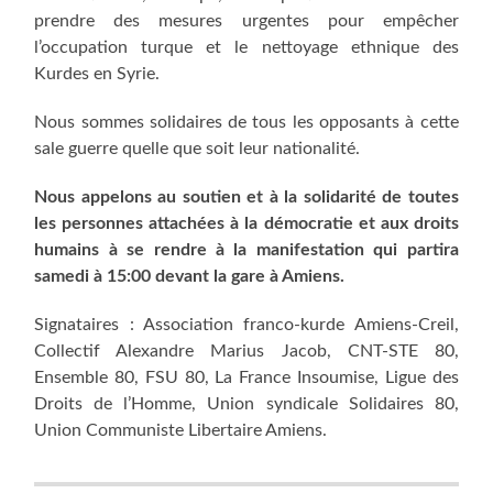
prendre des mesures urgentes pour empêcher
l’occupation turque et le nettoyage ethnique des
Kurdes en Syrie.
Nous sommes solidaires de tous les opposants à cette
sale guerre quelle que soit leur nationalité.
Nous appelons au soutien et à la solidarité de toutes
les personnes attachées à la démocratie et aux droits
humains à se rendre à la manifestation qui partira
samedi à 15:00 devant la gare à Amiens.
Signataires : Association franco-kurde Amiens-Creil,
Collectif Alexandre Marius Jacob, CNT-STE 80,
Ensemble 80, FSU 80, La France Insoumise, Ligue des
Droits de l’Homme, Union syndicale Solidaires 80,
Union Communiste Libertaire Amiens.