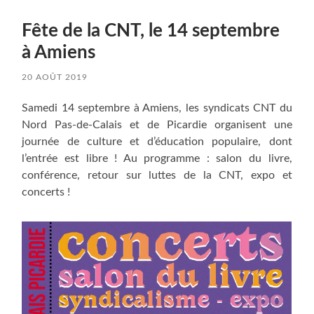
Fête de la CNT, le 14 septembre
à Amiens
20 AOÛT 2019
Samedi 14 septembre à Amiens, les syndicats CNT du
Nord Pas-de-Calais et de Picardie organisent une
journée de culture et d’éducation populaire, dont
l’entrée est libre ! Au programme : salon du livre,
conférence, retour sur luttes de la CNT, expo et
concerts !