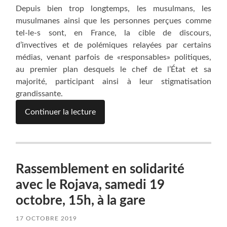
Depuis bien trop longtemps, les musulmans, les
musulmanes ainsi que les personnes perçues comme
tel-le-s sont, en France, la cible de discours,
d’invectives et de polémiques relayées par certains
médias, venant parfois de «responsables» politiques,
au premier plan desquels le chef de l’État et sa
majorité, participant ainsi à leur stigmatisation
grandissante.
Continuer la lecture
Rassemblement en solidarité
avec le Rojava, samedi 19
octobre, 15h, à la gare
17 OCTOBRE 2019