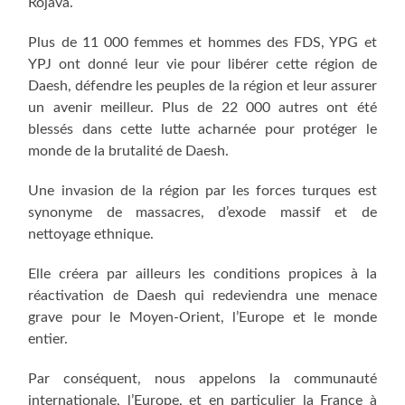
Rojava.
Plus de 11 000 femmes et hommes des FDS, YPG et
YPJ ont donné leur vie pour libérer cette région de
Daesh, défendre les peuples de la région et leur assurer
un avenir meilleur. Plus de 22 000 autres ont été
blessés dans cette lutte acharnée pour protéger le
monde de la brutalité de Daesh.
Une invasion de la région par les forces turques est
synonyme de massacres, d’exode massif et de
nettoyage ethnique.
Elle créera par ailleurs les conditions propices à la
réactivation de Daesh qui redeviendra une menace
grave pour le Moyen-Orient, l’Europe et le monde
entier.
Par conséquent, nous appelons la communauté
internationale, l’Europe, et en particulier la France à