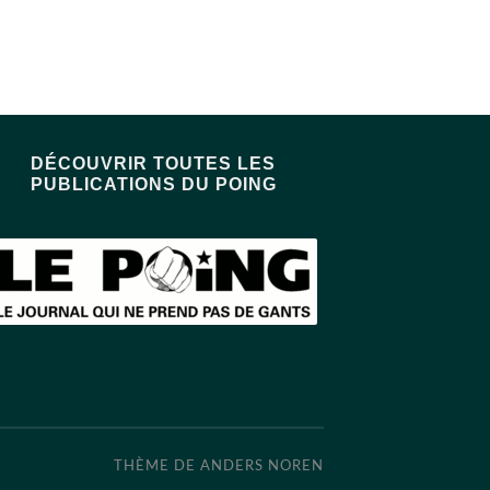
DÉCOUVRIR TOUTES LES
PUBLICATIONS DU POING
THÈME DE
ANDERS NOREN