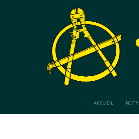
ACCUEIL
NOTR