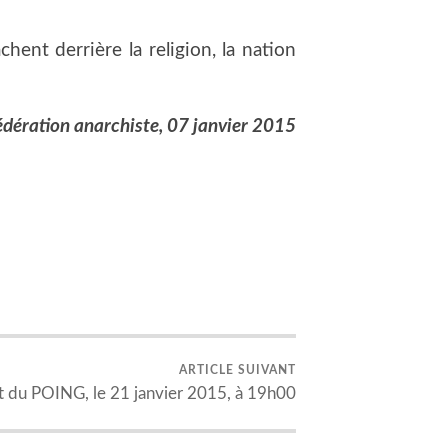
chent derrière la religion, la nation
édération anarchiste, 07 janvier 2015
ARTICLE SUIVANT
t du POING, le 21 janvier 2015, à 19h00