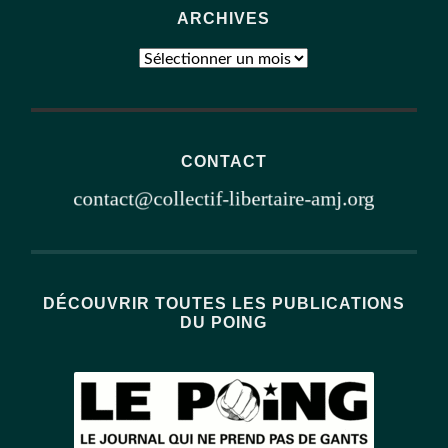
ARCHIVES
Archives
CONTACT
DÉCOUVRIR TOUTES LES PUBLICATIONS
DU POING