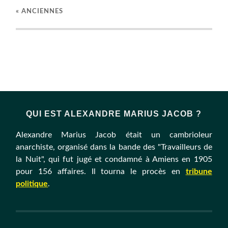
« ANCIENNES
QUI EST ALEXANDRE MARIUS JACOB ?
Alexandre Marius Jacob était un cambrioleur
anarchiste, organisé dans la bande des "Travailleurs de
la Nuit", qui fut jugé et condamné à Amiens en 1905
pour 156 affaires. Il tourna le procès en
tribune
politique
.