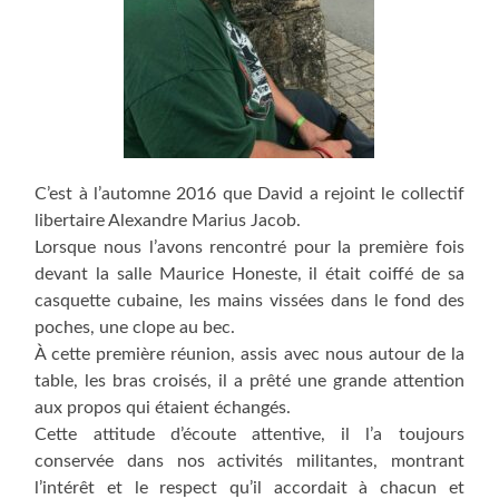
C’est à l’automne 2016 que David a rejoint le collectif
libertaire Alexandre Marius Jacob.
Lorsque nous l’avons rencontré pour la première fois
devant la salle Maurice Honeste, il était coiffé de sa
casquette cubaine, les mains vissées dans le fond des
poches, une clope au bec.
À cette première réunion, assis avec nous autour de la
table, les bras croisés, il a prêté une grande attention
aux propos qui étaient échangés.
Cette attitude d’écoute attentive, il l’a toujours
conservée dans nos activités militantes, montrant
l’intérêt et le respect qu’il accordait à chacun et