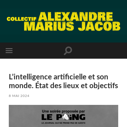
L’intelligence artificielle et son
monde. État des lieux et objectifs
8 MAI 2024