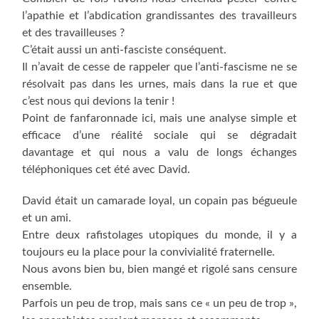
l’apathie et l’abdication grandissantes des travailleurs
et des travailleuses ?
C’était aussi un anti-fasciste conséquent.
Il n’avait de cesse de rappeler que l’anti-fascisme ne se
résolvait pas dans les urnes, mais dans la rue et que
c’est nous qui devions la tenir !
Point de fanfaronnade ici, mais une analyse simple et
efficace d’une réalité sociale qui se dégradait
davantage et qui nous a valu de longs échanges
téléphoniques cet été avec David.
David était un camarade loyal, un copain pas bégueule
et un ami.
Entre deux rafistolages utopiques du monde, il y a
toujours eu la place pour la convivialité fraternelle.
Nous avons bien bu, bien mangé et rigolé sans censure
ensemble.
Parfois un peu de trop, mais sans ce « un peu de trop »,