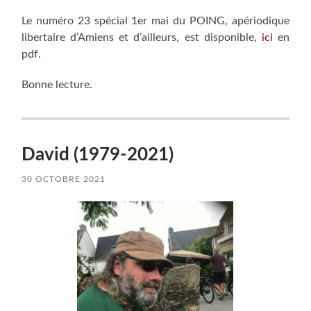
Le numéro 23 spécial 1er mai du POING, apériodique
libertaire d’Amiens et d’ailleurs, est disponible,
ici
en
pdf.
Bonne lecture.
David (1979-2021)
30 OCTOBRE 2021