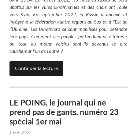
abattus sur les villes ukrainiennes et des chars ont roulé
vers Kyïv. En septembre 2022, la Russie a annexé et
intégré à sa fédération quatre régions au Sud et à l’Est de
l’Ukraine. Les Ukrainiens se sont mobilisés pour défendre
leur pays. Comment ces peuples prétendument « frères »
ou tout au moins voisins sont-ils devenus le pire
cauchemar l’un de l’autre ?
Continuer la lecture
LE POING, le journal qui ne
prend pas de gants, numéro 23
spécial 1er mai
1 MAI 2022