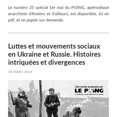
Le numéro 25 spécial 1er mai du POING, apériodique
anarchiste d’Amiens et d’ailleurs, est disponible,
ici
en
pdf, et en papier sur demande.
Luttes et mouvements sociaux
en Ukraine et Russie. Histoires
intriquées et divergences
18 MARS 2024