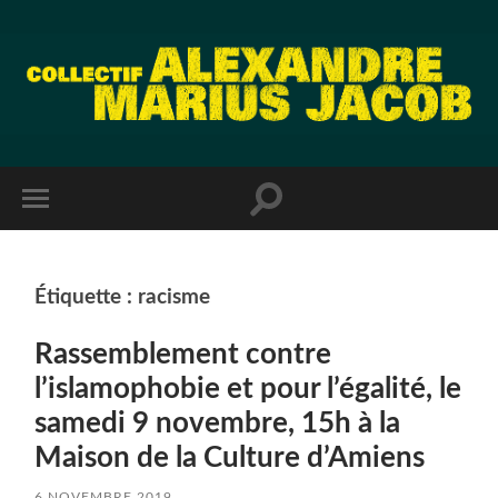
Étiquette :
racisme
Rassemblement contre
l’islamophobie et pour l’égalité, le
samedi 9 novembre, 15h à la
Maison de la Culture d’Amiens
6 NOVEMBRE 2019