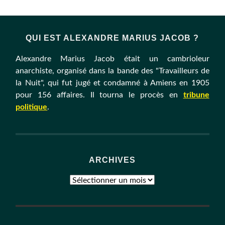
QUI EST ALEXANDRE MARIUS JACOB ?
Alexandre Marius Jacob était un cambrioleur
anarchiste, organisé dans la bande des "Travailleurs de
la Nuit", qui fut jugé et condamné à Amiens en 1905
pour 156 affaires. Il tourna le procès en
tribune
politique
.
ARCHIVES
Archives