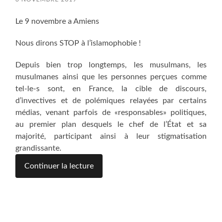
Le 9 novembre a Amiens
Nous dirons STOP à l’islamophobie !
Depuis bien trop longtemps, les musulmans, les
musulmanes ainsi que les personnes perçues comme
tel-le-s sont, en France, la cible de discours,
d’invectives et de polémiques relayées par certains
médias, venant parfois de «responsables» politiques,
au premier plan desquels le chef de l’État et sa
majorité, participant ainsi à leur stigmatisation
grandissante.
Continuer la lecture