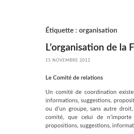
Étiquette :
organisation
L’organisation de la 
15 NOVEMBRE 2012
Le Comité de relations
Un comité de coordination existe 
informations, suggestions, propos
ou d’un groupe, sans autre droit
comité, que celui de n’importe 
propositions, suggestions, informat