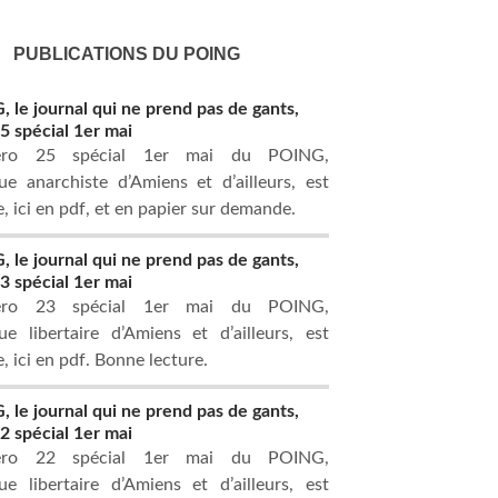
PUBLICATIONS DU POING
 le journal qui ne prend pas de gants,
 spécial 1er mai
ro 25 spécial 1er mai du POING,
ue anarchiste d’Amiens et d’ailleurs, est
e, ici en pdf, et en papier sur demande.
 le journal qui ne prend pas de gants,
 spécial 1er mai
ro 23 spécial 1er mai du POING,
ue libertaire d’Amiens et d’ailleurs, est
, ici en pdf. Bonne lecture.
 le journal qui ne prend pas de gants,
 spécial 1er mai
ro 22 spécial 1er mai du POING,
ue libertaire d’Amiens et d’ailleurs, est