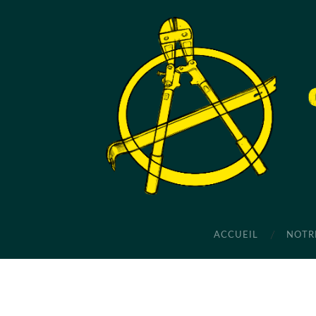
ACCUEIL
NOTR