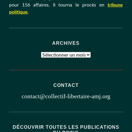
pour 156 affaires. Il tourna le procès en
tribune
politique
.
ARCHIVES
Archives
CONTACT
DÉCOUVRIR TOUTES LES PUBLICATIONS