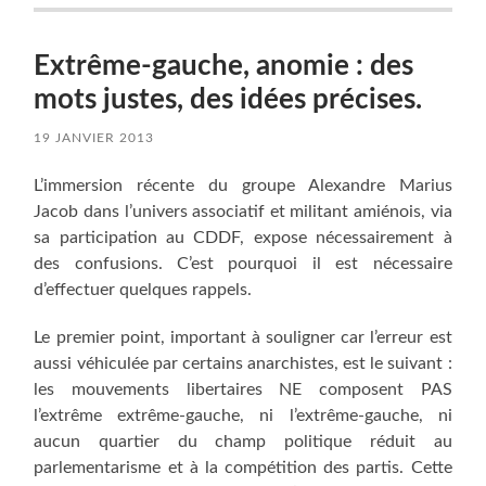
Extrême-gauche, anomie : des
mots justes, des idées précises.
19 JANVIER 2013
L’immersion récente du groupe Alexandre Marius
Jacob dans l’univers associatif et militant amiénois, via
sa participation au CDDF, expose nécessairement à
des confusions. C’est pourquoi il est nécessaire
d’effectuer quelques rappels.
Le premier point, important à souligner car l’erreur est
aussi véhiculée par certains anarchistes, est le suivant :
les mouvements libertaires NE composent PAS
l’extrême extrême-gauche, ni l’extrême-gauche, ni
aucun quartier du champ politique réduit au
parlementarisme et à la compétition des partis. Cette