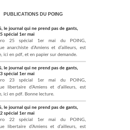
PUBLICATIONS DU POING
 le journal qui ne prend pas de gants,
 spécial 1er mai
ro 25 spécial 1er mai du POING,
ue anarchiste d’Amiens et d’ailleurs, est
e, ici en pdf, et en papier sur demande.
 le journal qui ne prend pas de gants,
 spécial 1er mai
ro 23 spécial 1er mai du POING,
ue libertaire d’Amiens et d’ailleurs, est
, ici en pdf. Bonne lecture.
 le journal qui ne prend pas de gants,
 spécial 1er mai
ro 22 spécial 1er mai du POING,
ue libertaire d’Amiens et d’ailleurs, est