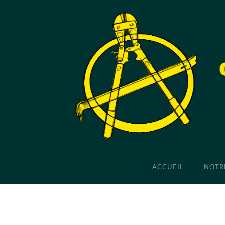
ACCUEIL
NOTR