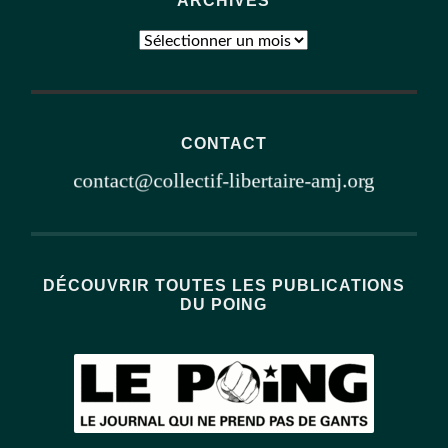
ARCHIVES
Archives
CONTACT
DÉCOUVRIR TOUTES LES PUBLICATIONS
DU POING